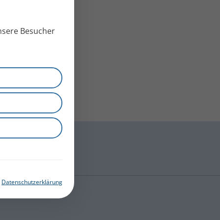
unsere Besucher
|
Datenschutzerklärung